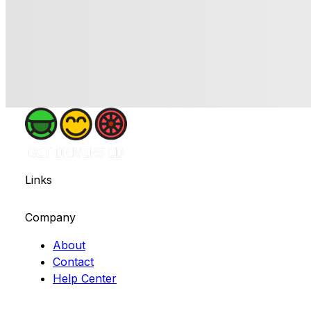
Links
Company
About
Contact
Help Center