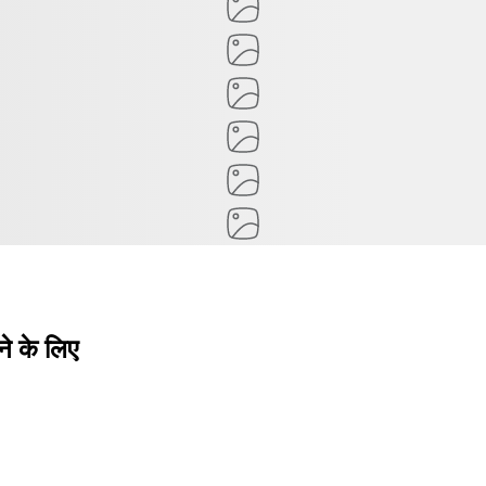
ने के लिए