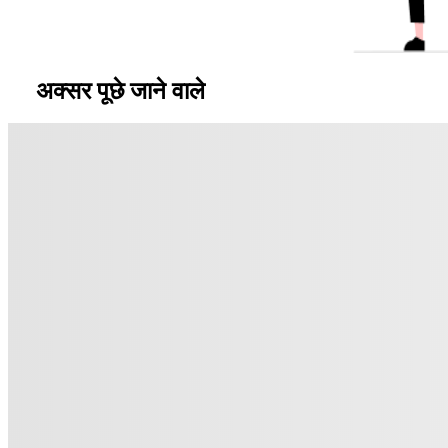
अक्सर पूछे जाने वाले
प्रश्न