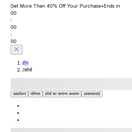
Get More Than 40% Off
Your Purchase
•
Ends in
00
:
00
:
00
होम
/
कोर्स
अवलोकन
परिणाम
कोर्स का सामान्य अध्ययन
आवश्यकताएं