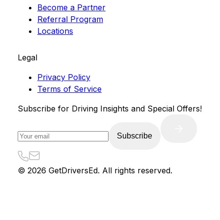
Become a Partner
Referral Program
Locations
Legal
Privacy Policy
Terms of Service
Subscribe for Driving Insights and Special Offers!
Subscribe
©
2026
GetDriversEd. All rights reserved.