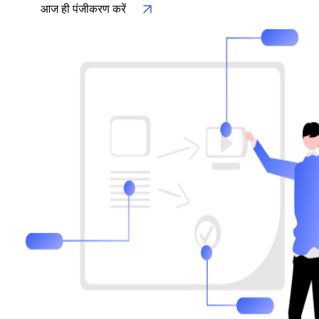
आज ही पंजीकरण करें