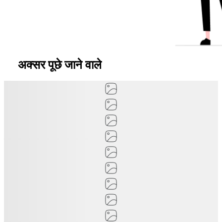
अक्सर पूछे जाने वाले
प्रश्न