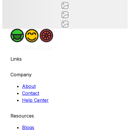
Links
Company
About
Contact
Help Center
Resources
Blogs