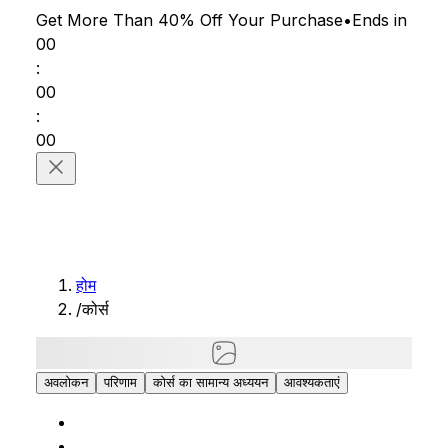
Get More Than 40% Off
Your Purchase
•
Ends in
00
:
00
:
00
होम
/
कोर्स
अवलोकन
परिणाम
कोर्स का सामान्य अध्ययन
आवश्यकताएं