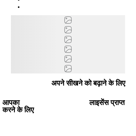
अनुशंसित कोर्स
अपने सीखने को बढ़ाने के लिए
आपका
चरण-दर-चरण मार्गदर्शिका
लाइसेंस प्राप्त
करने के लिए