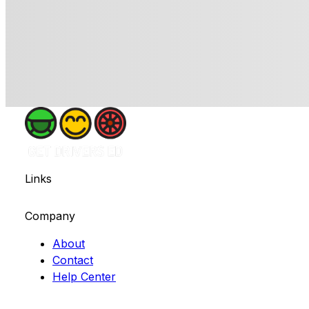
Links
Company
About
Contact
Help Center