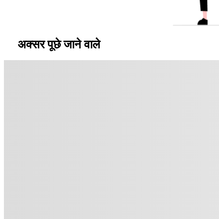
अक्सर पूछे जाने वाले
प्रश्न