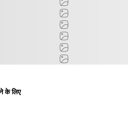
ने के लिए