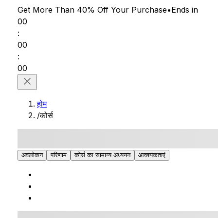
Get More Than 40% Off
Your Purchase
•
Ends in
00
:
00
:
00
होम
/
कोर्स
अवलोकन
परिणाम
कोर्स का सामान्य अध्ययन
आवश्यकताएं