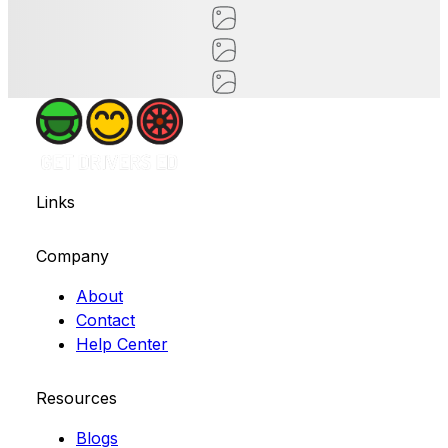
Links
Company
About
Contact
Help Center
Resources
Blogs