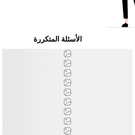
الأسئلة المتكررة
الأسئلة