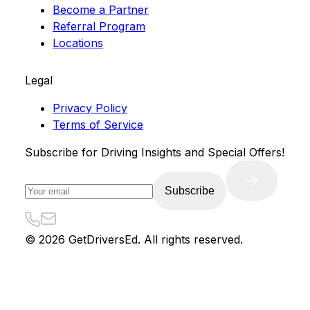
Become a Partner
Referral Program
Locations
Legal
Privacy Policy
Terms of Service
Subscribe for Driving Insights and Special Offers!
Subscribe
©
2026
GetDriversEd. All rights reserved.