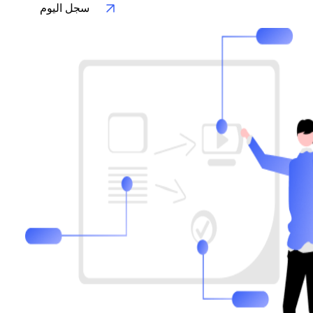
سجل اليوم